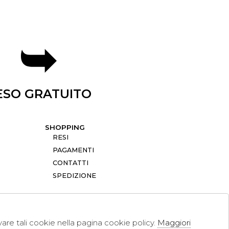
ESO GRATUITO
SHOPPING
RESI
PAGAMENTI
CONTATTI
SPEDIZIONE
ivare tali cookie nella pagina cookie policy.
Maggiori