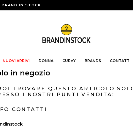
BRAND IN STOCK
NUOVI ARRIVI
DONNA
CURVY
BRANDS
CONTATTI
lo in negozio
UOI TROVARE QUESTO ARTICOLO SOL
RESSO I NOSTRI PUNTI VENDITA:
NFO CONTATTI
ndinstock