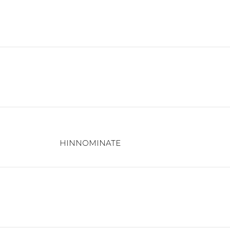
HINNOMINATE