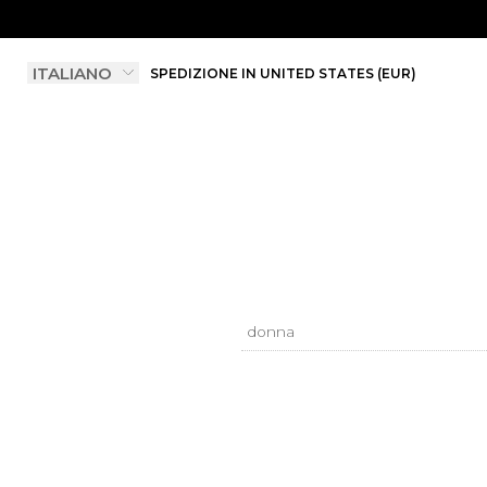
SPEDIZIONE IN UNITED STATES (EUR)