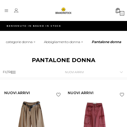
0
BENVENUTO IN BRAND IN STOCK
categorie donna
>
Abbigliamento donna
>
Pantalone donna
PANTALONE DONNA
FILTRI
NUOVI ARRIVI
NUOVI ARRIVI