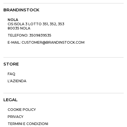
BRANDINSTOCK
NOLA
CIS ISOLA 3 LOTTO 351, 352, 353
80035 NOLA
TELEFONO: 3509839535
E-MAIL: CUSTOMER@BRANDINSTOCK.COM
STORE
FAQ
L'AZIENDA
LEGAL
COOKIE POLICY
PRIVACY
TERMINI E CONDIZIONI