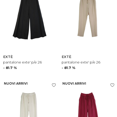
EXTÈ
EXTÈ
pantalone exte' p/e 26
pantalone exte' p/e 26
- 81.7 %
- 81.7 %
NUOVI ARRIVI
NUOVI ARRIVI