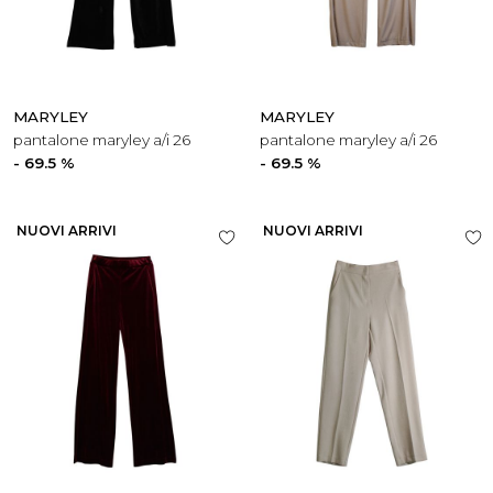
MARYLEY
MARYLEY
pantalone maryley a/i 26
pantalone maryley a/i 26
- 69.5 %
- 69.5 %
NUOVI ARRIVI
NUOVI ARRIVI