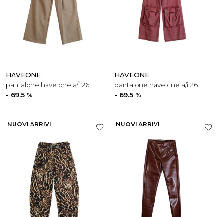
HAVEONE
HAVEONE
pantalone have one a/i 26
pantalone have one a/i 26
- 69.5 %
- 69.5 %
NUOVI ARRIVI
NUOVI ARRIVI