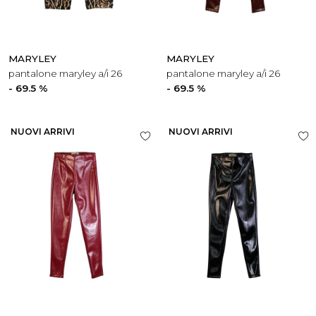
MARYLEY
MARYLEY
pantalone maryley a/i 26
pantalone maryley a/i 26
- 69.5 %
- 69.5 %
NUOVI ARRIVI
NUOVI ARRIVI