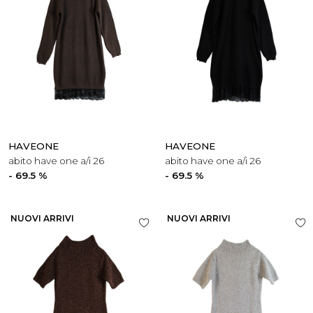
HAVEONE
HAVEONE
abito have one a/i 26
abito have one a/i 26
- 69.5 %
- 69.5 %
NUOVI ARRIVI
NUOVI ARRIVI