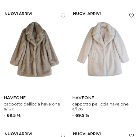
NUOVI ARRIVI
NUOVI ARRIVI
HAVEONE
HAVEONE
cappotto pelliccia have one
cappotto pelliccia have one
a/i 26
a/i 26
- 69.5 %
- 69.5 %
NUOVI ARRIVI
NUOVI ARRIVI