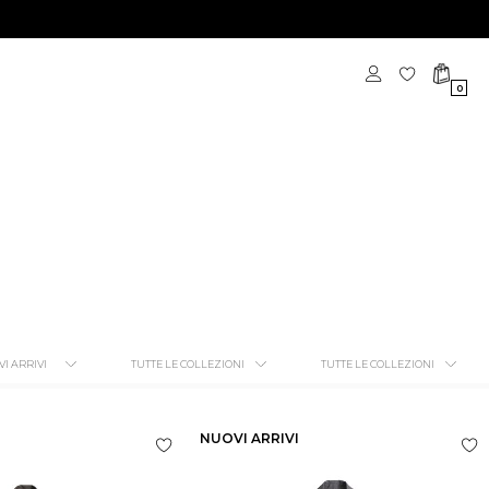
0
NUOVI ARRIVI