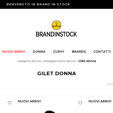
BENVENUTO IN BRAND IN STOCK
NUOVI ARRIVI
DONNA
CURVY
BRANDS
CONTATTI
categorie donna
>
Abbigliamento donna
>
Gilet donna
GILET DONNA
NUOVI ARRIVI
NUOVI ARRIVI