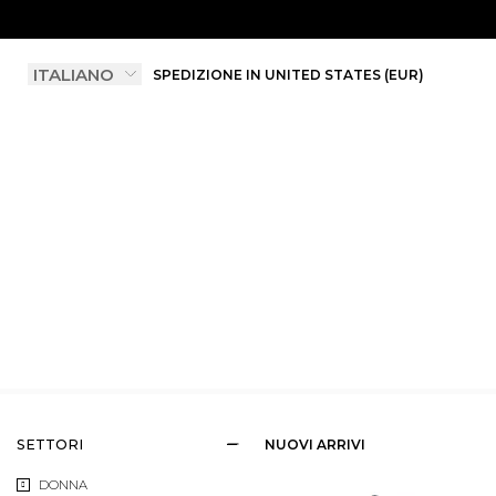
SPEDIZIONE IN UNITED STATES (EUR)
SETTORI
NUOVI ARRIVI
DONNA