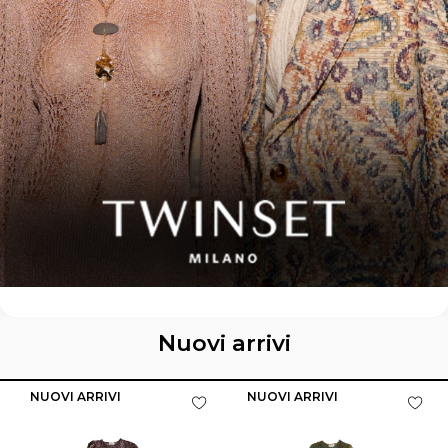
Nuovi arrivi
NUOVI ARRIVI
NUOVI ARRIVI