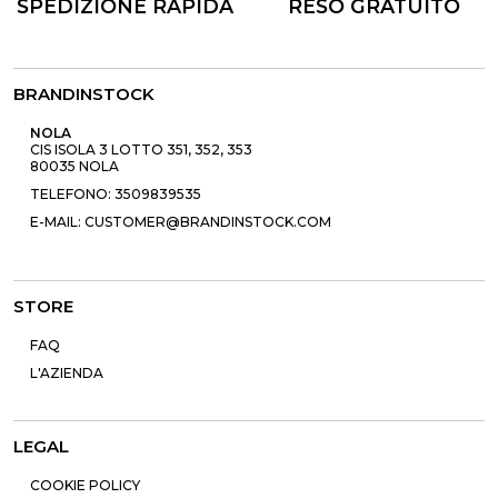
SPEDIZIONE RAPIDA
RESO GRATUITO
BRANDINSTOCK
NOLA
CIS ISOLA 3 LOTTO 351, 352, 353
80035 NOLA
TELEFONO: 3509839535
E-MAIL: CUSTOMER@BRANDINSTOCK.COM
STORE
FAQ
L'AZIENDA
LEGAL
COOKIE POLICY