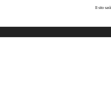
Il sito sa