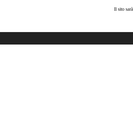
Il sito sa