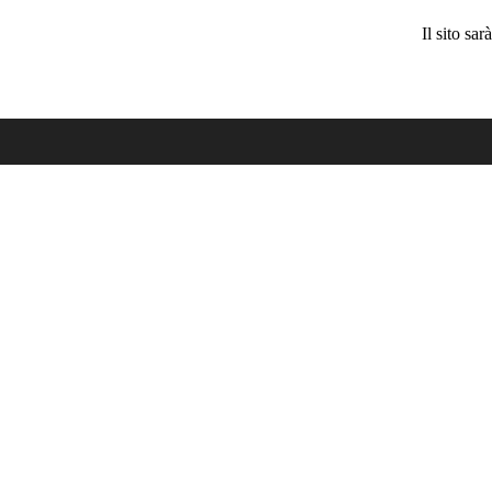
Il sito sa