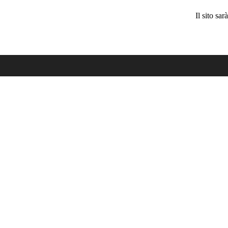
Il sito sa