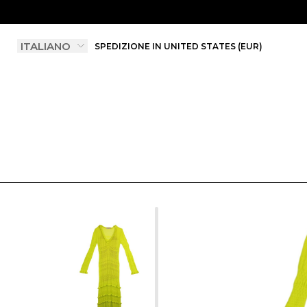
SPEDIZIONE IN UNITED STATES (EUR)