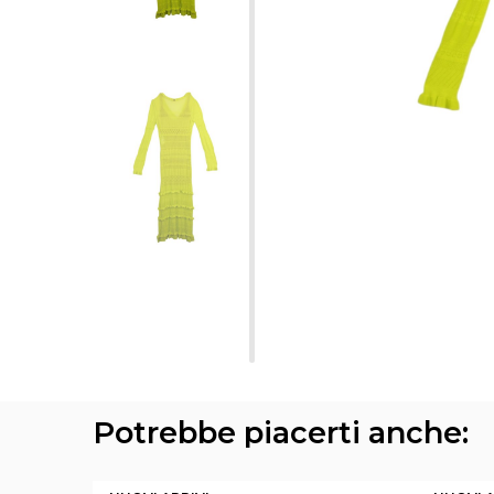
Potrebbe piacerti anche: