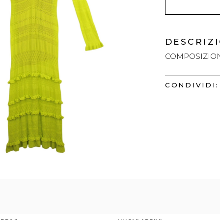
DESCRIZ
COMPOSIZION
CONDIVIDI: