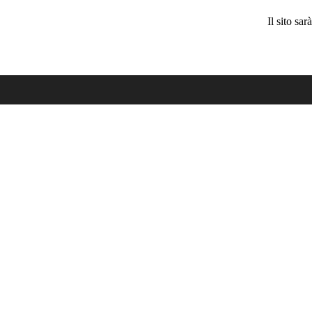
Il sito sa