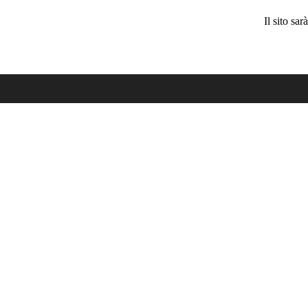
Il sito sa