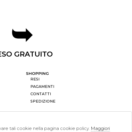
ESO GRATUITO
SHOPPING
RESI
PAGAMENTI
CONTATTI
SPEDIZIONE
ivare tali cookie nella pagina cookie policy.
Maggiori