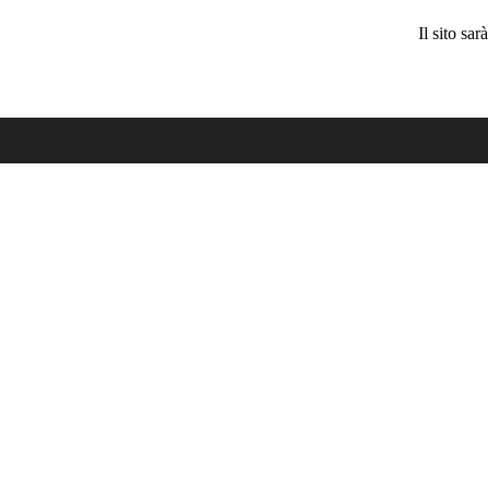
Il sito sa