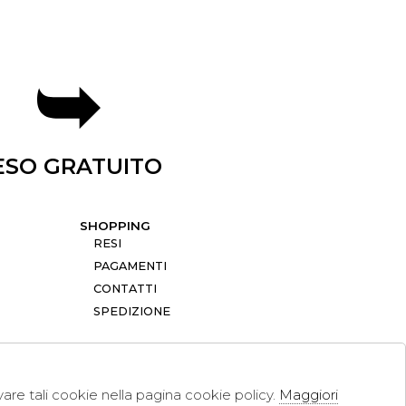
ESO GRATUITO
SHOPPING
RESI
PAGAMENTI
CONTATTI
SPEDIZIONE
ivare tali cookie nella pagina cookie policy.
Maggiori