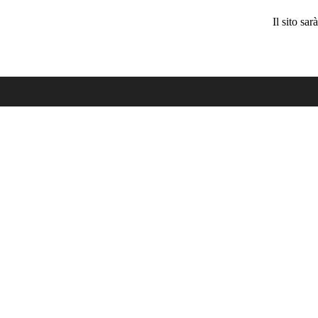
Il sito sa