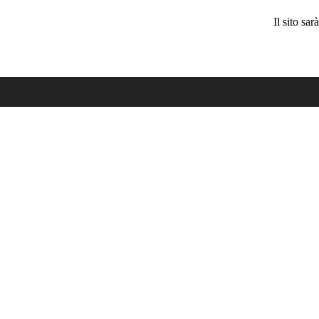
Il sito sa