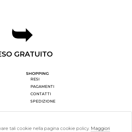
ESO GRATUITO
SHOPPING
RESI
PAGAMENTI
CONTATTI
SPEDIZIONE
ivare tali cookie nella pagina cookie policy.
Maggiori