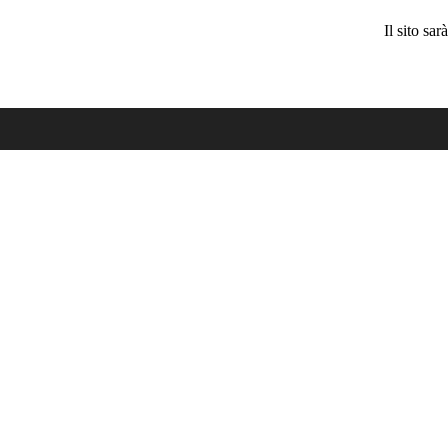
Il sito sa