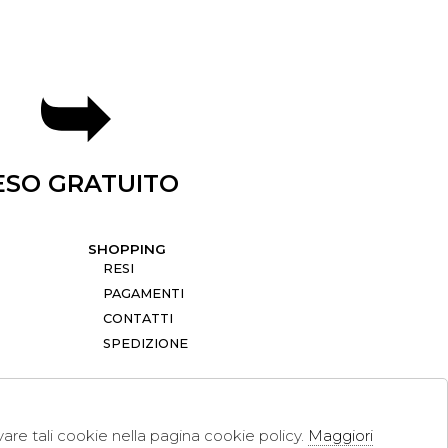
ESO GRATUITO
SHOPPING
RESI
PAGAMENTI
CONTATTI
SPEDIZIONE
ivare tali cookie nella pagina cookie policy.
Maggiori