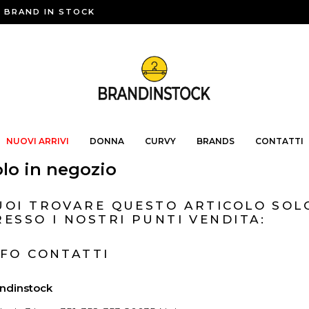
BRAND IN STOCK
NUOVI ARRIVI
DONNA
CURVY
BRANDS
CONTATTI
lo in negozio
UOI TROVARE QUESTO ARTICOLO SOL
RESSO I NOSTRI PUNTI VENDITA:
NFO CONTATTI
ndinstock