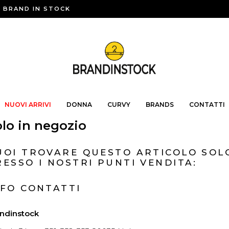
BRAND IN STOCK
NUOVI ARRIVI
DONNA
CURVY
BRANDS
CONTATTI
lo in negozio
UOI TROVARE QUESTO ARTICOLO SOL
RESSO I NOSTRI PUNTI VENDITA:
NFO CONTATTI
ndinstock