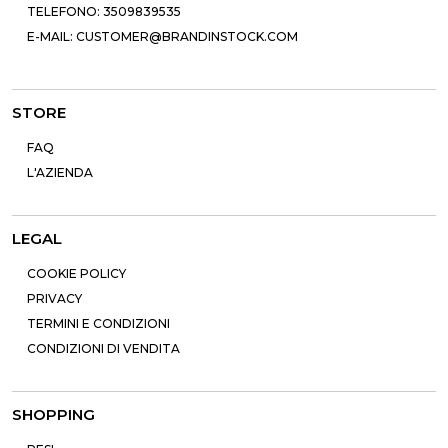
TELEFONO: 3509839535
E-MAIL: CUSTOMER@BRANDINSTOCK.COM
STORE
FAQ
L'AZIENDA
LEGAL
COOKIE POLICY
PRIVACY
TERMINI E CONDIZIONI
CONDIZIONI DI VENDITA
SHOPPING