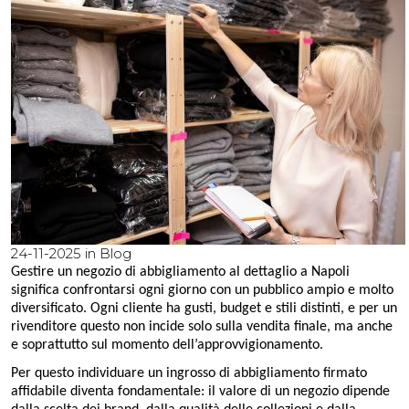
24-11-2025 in
Blog
Gestire un negozio di abbigliamento al dettaglio a Napoli
significa confrontarsi ogni giorno con un pubblico ampio e molto
diversificato. Ogni cliente ha gusti, budget e stili distinti, e per un
rivenditore questo non incide solo sulla vendita finale, ma anche
e soprattutto sul momento dell’approvvigionamento.
Per questo individuare un ingrosso di abbigliamento firmato
affidabile diventa fondamentale: il valore di un negozio dipende