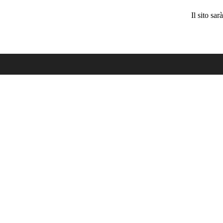
Il sito sa