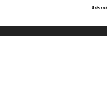
Il sito sa