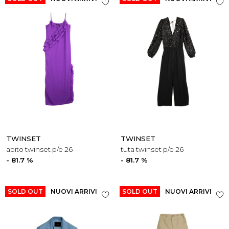
TWINSET
TWINSET
abito twinset p/e 26
tuta twinset p/e 26
- 81.7 %
- 81.7 %
SOLD OUT
NUOVI ARRIVI
SOLD OUT
NUOVI ARRIVI