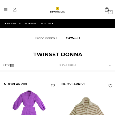
0
BENVENUTO IN BRAND IN STOCK
Brand donna
>
TWINSET
TWINSET DONNA
FILTRI
NUOVI ARRIVI
NUOVI ARRIVI