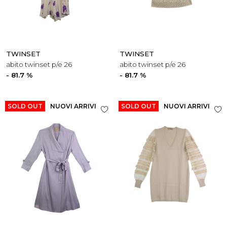
TWINSET
TWINSET
abito twinset p/e 26
abito twinset p/e 26
- 81.7 %
- 81.7 %
SOLD OUT
NUOVI ARRIVI
SOLD OUT
NUOVI ARRIVI