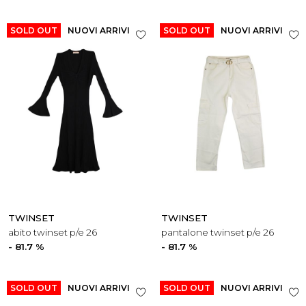
SOLD OUT
NUOVI ARRIVI
SOLD OUT
NUOVI ARRIVI
TWINSET
TWINSET
abito twinset p/e 26
pantalone twinset p/e 26
- 81.7 %
- 81.7 %
SOLD OUT
NUOVI ARRIVI
SOLD OUT
NUOVI ARRIVI