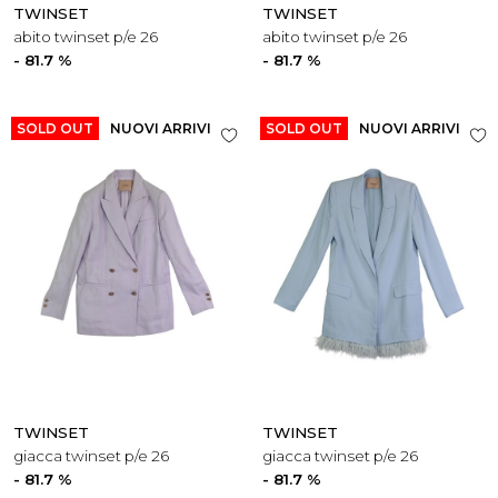
TWINSET
TWINSET
abito twinset p/e 26
abito twinset p/e 26
- 81.7 %
- 81.7 %
SOLD OUT
NUOVI ARRIVI
SOLD OUT
NUOVI ARRIVI
TWINSET
TWINSET
giacca twinset p/e 26
giacca twinset p/e 26
- 81.7 %
- 81.7 %