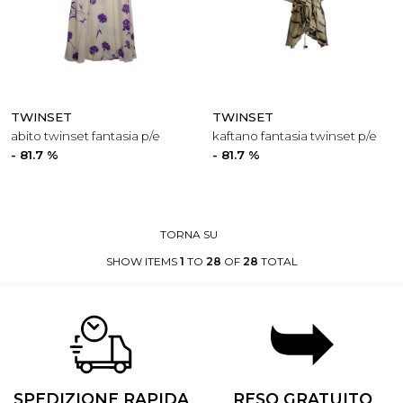
TWINSET
TWINSET
abito twinset fantasia p/e
kaftano fantasia twinset p/e
- 81.7 %
- 81.7 %
TORNA SU
SHOW ITEMS
1
TO
28
OF
28
TOTAL
SPEDIZIONE RAPIDA
RESO GRATUITO