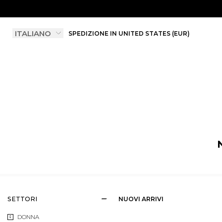
SPEDIZIONE IN UNITED STATES (EUR)
SETTORI
NUOVI ARRIVI
DONNA